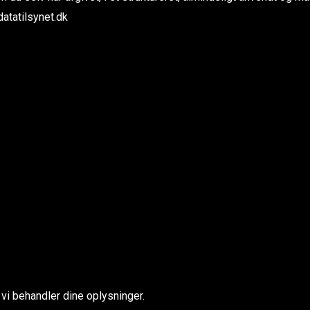
datatilsynet.dk
, vi behandler dine oplysninger.