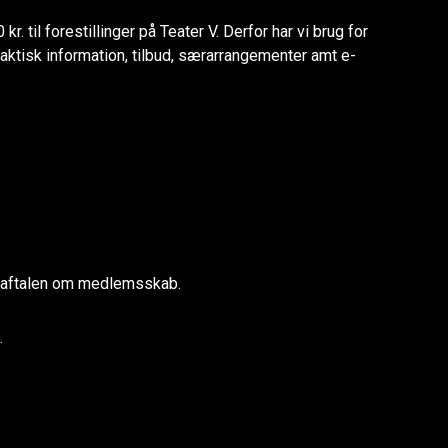
 til forestillinger på Teater V. Derfor har vi brug for
aktisk information, tilbud, særarrangementer amt e-
på aftalen om medlemsskab.
.