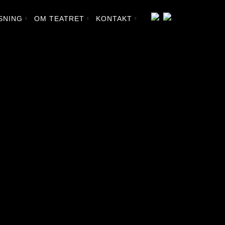
SNING
OM TEATRET
KONTAKT