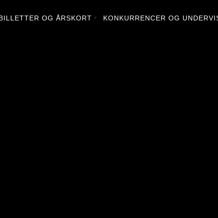
BILLETTER OG ÅRSKORT
KONKURRENCER OG UNDERVI