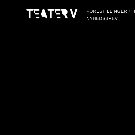
FORESTILLINGER
NYHEDSBREV