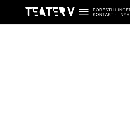
FORESTILLINGE
KONTAKT
NYH