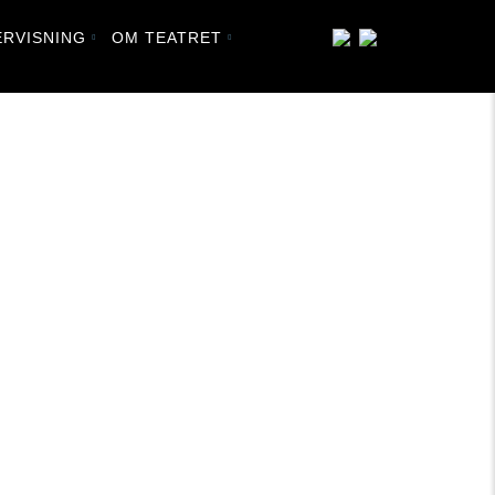
RVISNING
OM TEATRET