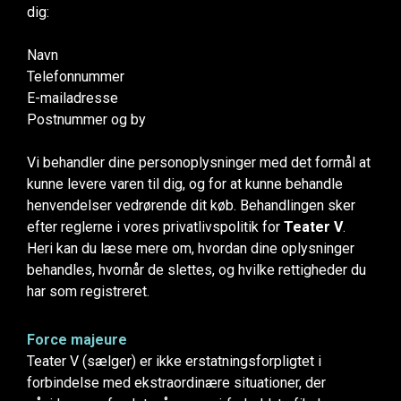
dig:
Navn
Telefonnummer
E-mailadresse
Postnummer og by
Vi behandler dine personoplysninger med det formål at
kunne levere varen til dig, og for at kunne behandle
henvendelser vedrørende dit køb. Behandlingen sker
efter reglerne i vores privatlivspolitik for
Teater V
.
Heri kan du læse mere om, hvordan dine oplysninger
behandles, hvornår de slettes, og hvilke rettigheder du
har som registreret.
Force majeure
Teater V (sælger) er ikke erstatningsforpligtet i
forbindelse med ekstraordinære situationer, der