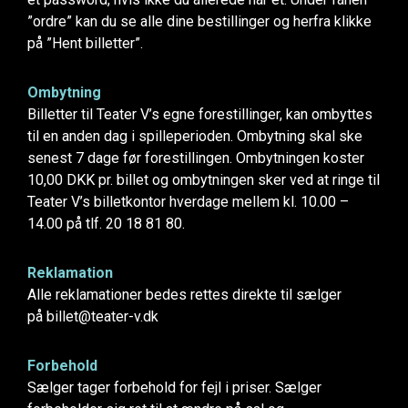
”ordre” kan du se alle dine bestillinger og herfra klikke
på ”Hent billetter”.
Ombytning
Billetter til Teater V’s egne forestillinger, kan ombyttes
til en anden dag i spilleperioden. Ombytning skal ske
senest 7 dage før forestillingen. Ombytningen koster
10,00 DKK pr. billet og ombytningen sker ved at ringe til
Teater V’s billetkontor hverdage mellem kl. 10.00 –
14.00 på tlf. 20 18 81 80.
Reklamation
Alle reklamationer bedes rettes direkte til sælger
på billet@teater-v.dk
Forbehold
Sælger tager forbehold for fejl i priser. Sælger