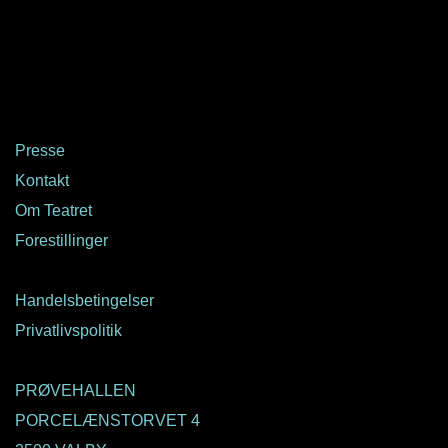
Presse
Kontakt
Om Teatret
Forestillinger
Handelsbetingelser
Privatlivspolitik
PRØVEHALLEN
PORCELÆNSTORVET 4