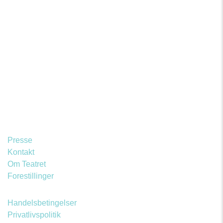
Presse
Kontakt
Om Teatret
Forestillinger
Handelsbetingelser
Privatlivspolitik