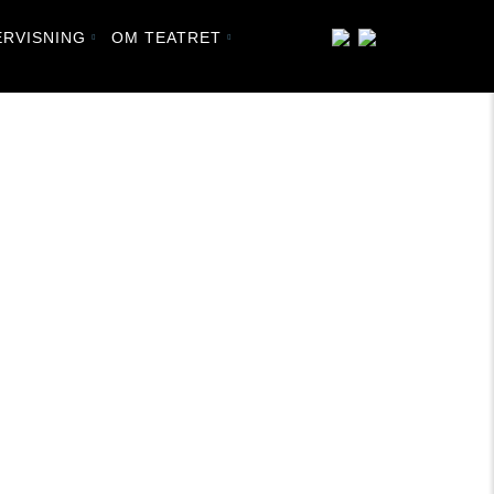
RVISNING
OM TEATRET