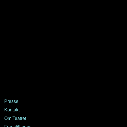
Presse
Kontakt
Om Teatret
Forestillinger