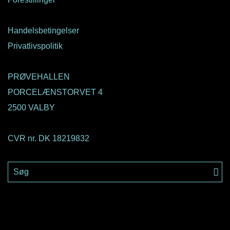
Handelsbetingelser
Privatlivspolitik
PRØVEHALLEN
PORCELÆNSTORVET 4
2500 VALBY
CVR nr. DK 18219832