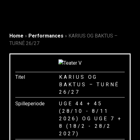
Home
»
Performances
»
KARIUS OG BAKTUS –
TURNÉ 26/27
Titel
KARIUS OG
BAKTUS – TURNÉ
26/27
Spilleperiode
UGE 44 + 45
(28/10 - 8/11
2026) OG UGE 7 +
8 (18/2 - 28/2
2027)