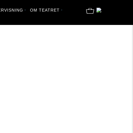
RVISNING
OM TEATRET