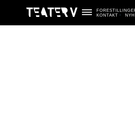
FORESTILLINGE
KONTAKT
NYH