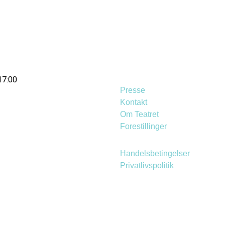
17:00
Presse
Kontakt
Om Teatret
Forestillinger
Handelsbetingelser
Privatlivspolitik