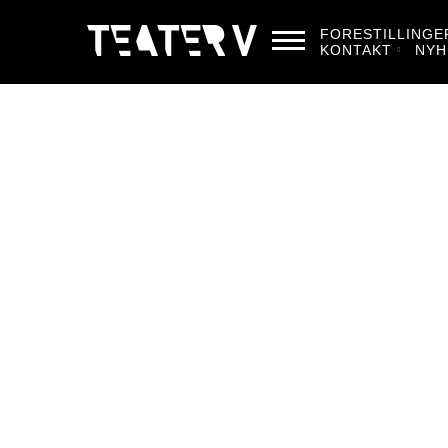
FORESTILLINGE
KONTAKT
NYH