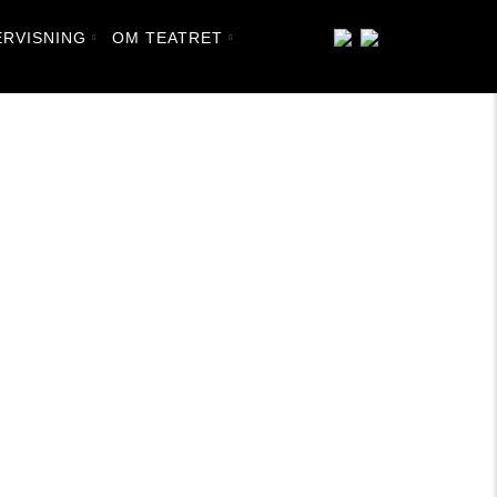
RVISNING
OM TEATRET