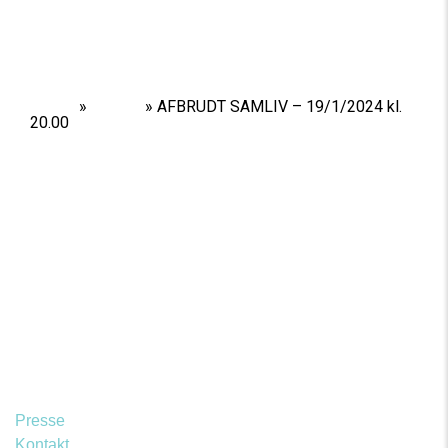
Home
»
Shows
»
AFBRUDT SAMLIV – 19/1/2024 kl.
20.00
Presse
Kontakt