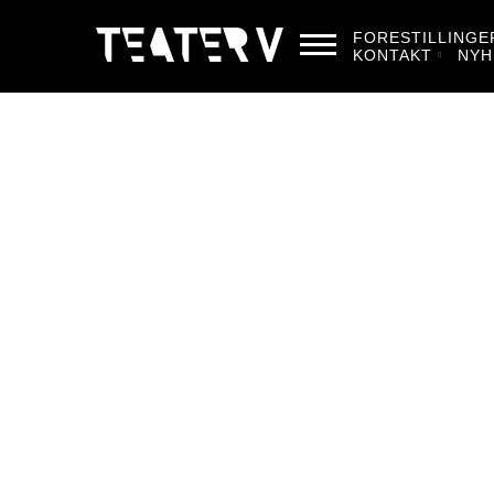
FORESTILLINGE
KONTAKT
NYH