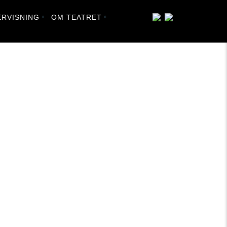
RVISNING
OM TEATRET