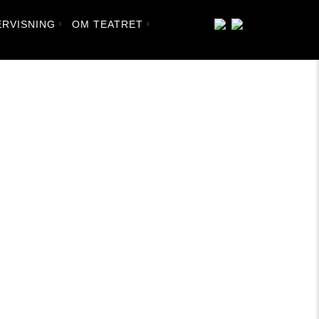
RVISNING
OM TEATRET