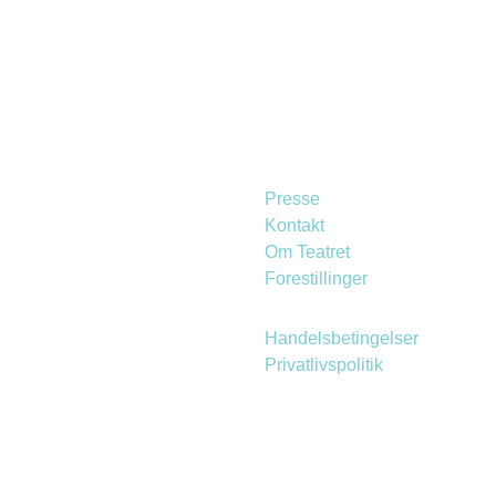
Presse
Kontakt
Om Teatret
Forestillinger
Handelsbetingelser
Privatlivspolitik