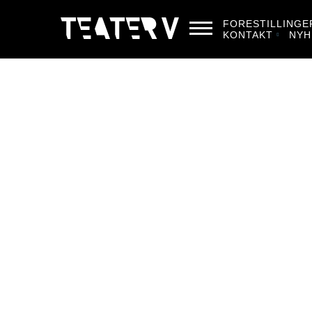
FORESTILLINGE
KONTAKT
NYH