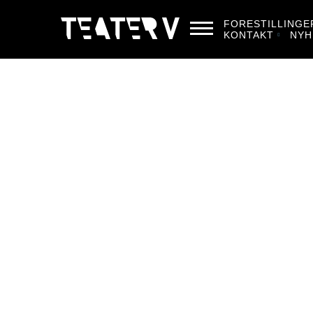
FORESTILLINGE
KONTAKT
NYH