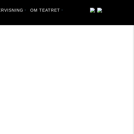
RVISNING
OM TEATRET