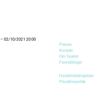
 02/10/2021 20:00
Presse
Kontakt
Om Teatret
Forestillinger
Handelsbetingelser
Privatlivspolitik