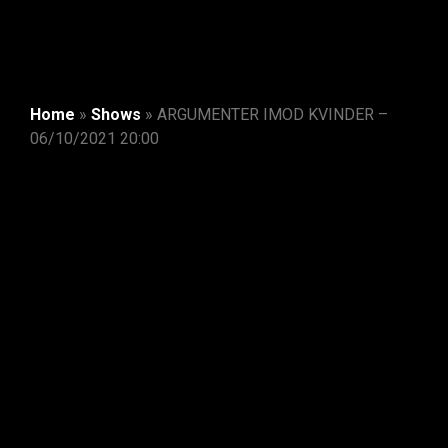
Home
»
Shows
»
ARGUMENTER IMOD KVINDER –
06/10/2021 20:00