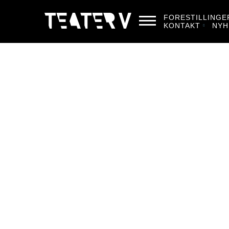
FORESTILLINGE
KONTAKT
NYH