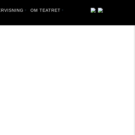
RVISNING
OM TEATRET