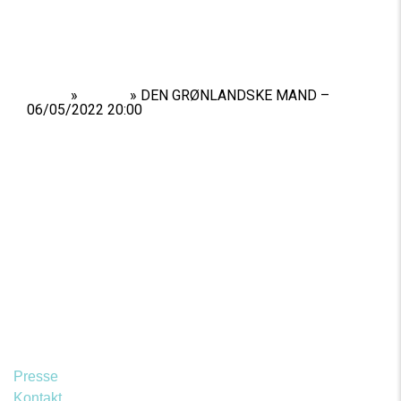
Home
»
Shows
»
DEN GRØNLANDSKE MAND –
06/05/2022 20:00
Presse
Kontakt