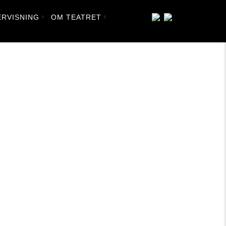
RVISNING
OM TEATRET