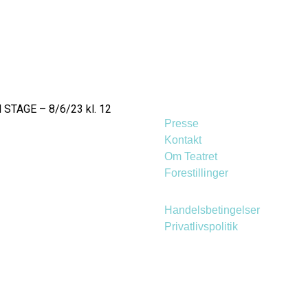
TAGE – 8/6/23 kl. 12
Presse
Kontakt
Om Teatret
Forestillinger
Handelsbetingelser
Privatlivspolitik