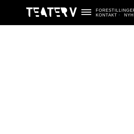
FORESTILLINGE
KONTAKT
NYH