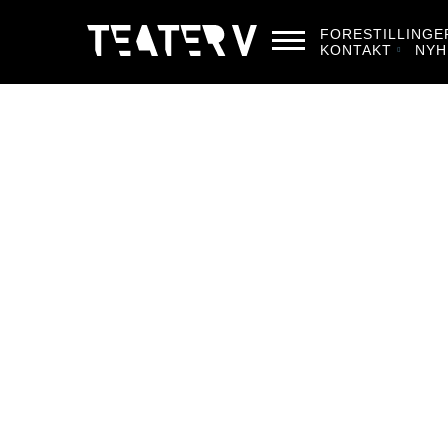
FORESTILLINGE
KONTAKT
NYH