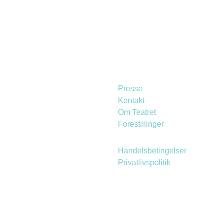
Presse
Kontakt
Om Teatret
Forestillinger
Handelsbetingelser
Privatlivspolitik