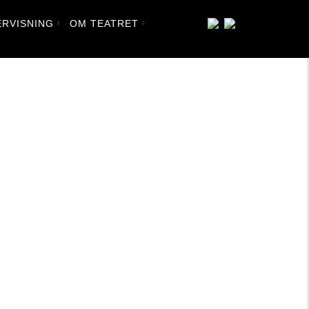
RVISNING
OM TEATRET