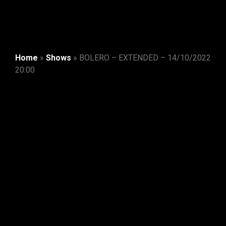
Home
»
Shows
»
BOLERO – EXTENDED – 14/10/2022
20:00