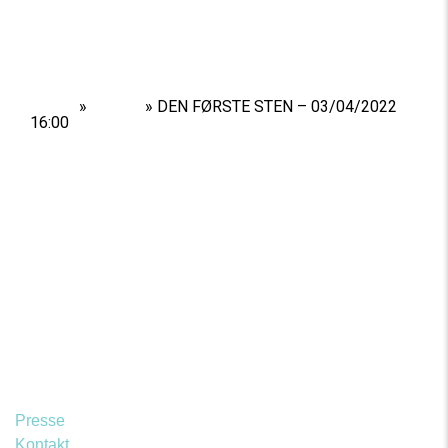
Home
»
Shows
»
DEN FØRSTE STEN – 03/04/2022
16:00
Presse
Kontakt