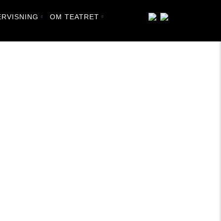
RVISNING
OM TEATRET