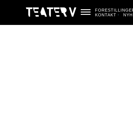
FORESTILLINGE
KONTAKT
NYH