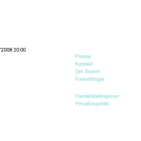
1/2008 20:00
Presse
Kontakt
Om Teatret
Forestillinger
Handelsbetingelser
Privatlivspolitik