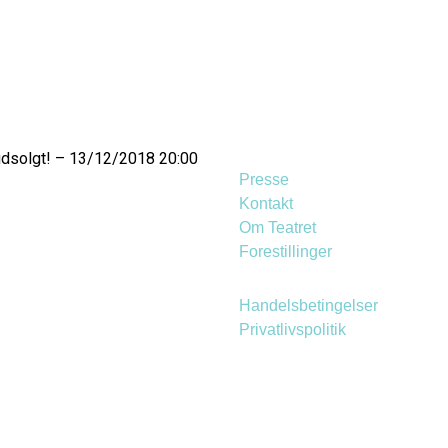
udsolgt! – 13/12/2018 20:00
Presse
Kontakt
Om Teatret
Forestillinger
Handelsbetingelser
Privatlivspolitik