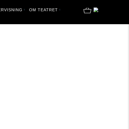
RVISNING
OM TEATRET