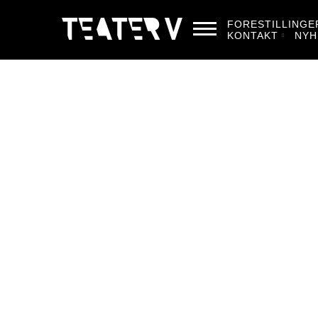
FORESTILLINGE
KONTAKT
NYH