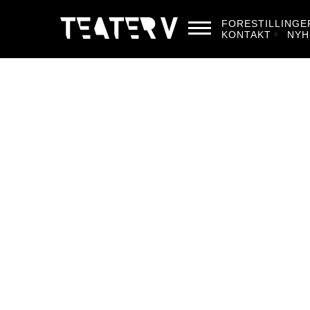
FORESTILLINGE
KONTAKT
NYH