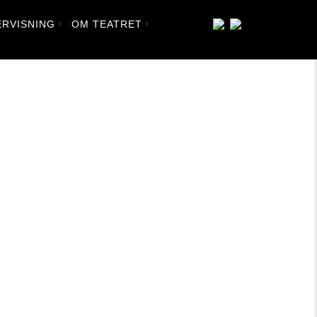
RVISNING
OM TEATRET