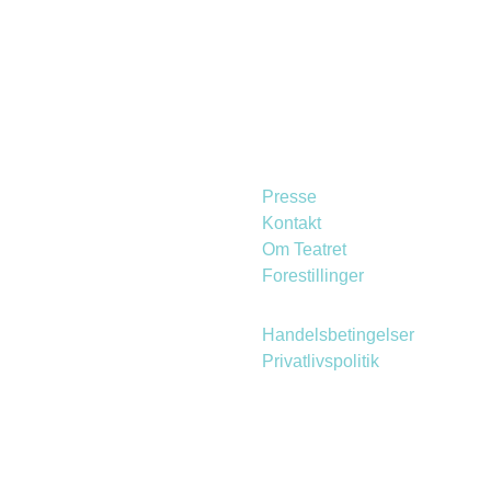
Presse
Kontakt
Om Teatret
Forestillinger
Handelsbetingelser
Privatlivspolitik