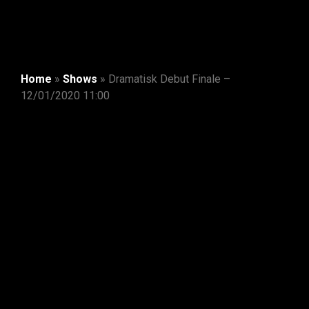
Home
»
Shows
»
Dramatisk Debut Finale –
12/01/2020 11:00