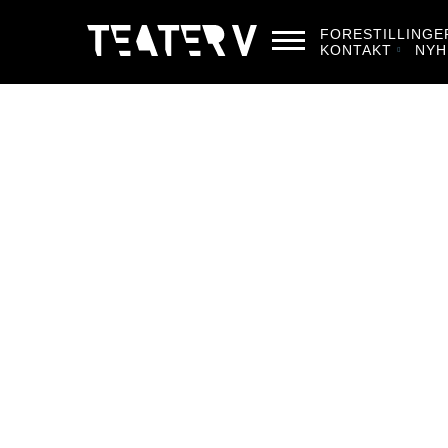
FORESTILLINGE
KONTAKT
NYH