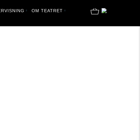
RVISNING
OM TEATRET