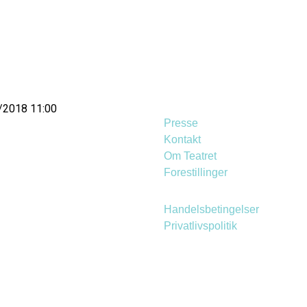
1/2018 11:00
Presse
Kontakt
Om Teatret
Forestillinger
Handelsbetingelser
Privatlivspolitik