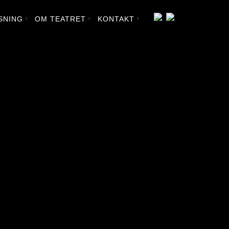
SNING
OM TEATRET
KONTAKT