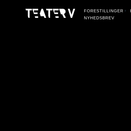
FORESTILLINGER
NYHEDSBREV