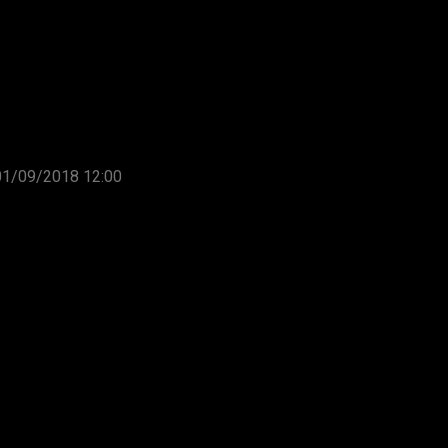
01/09/2018 12:00