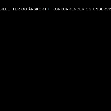
BILLETTER OG ÅRSKORT
KONKURRENCER OG UNDERVI