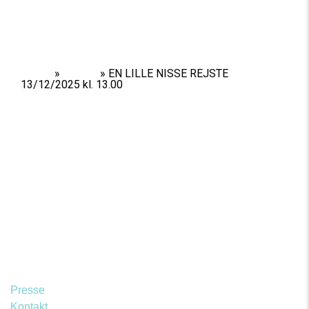
Home
»
Shows
»
EN LILLE NISSE REJSTE
13/12/2025 kl. 13.00
Presse
Kontakt