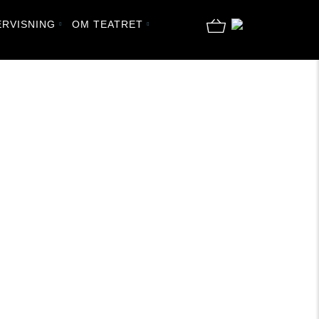
RVISNING
OM TEATRET