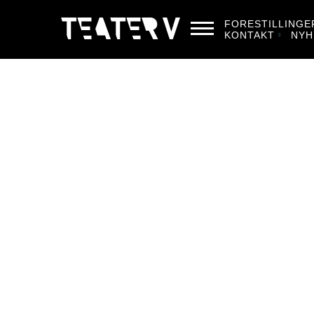
FORESTILLINGE
KONTAKT
NYH