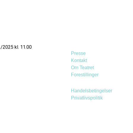
2025 kl. 11.00
Presse
Kontakt
Om Teatret
Forestillinger
Handelsbetingelser
Privatlivspolitik