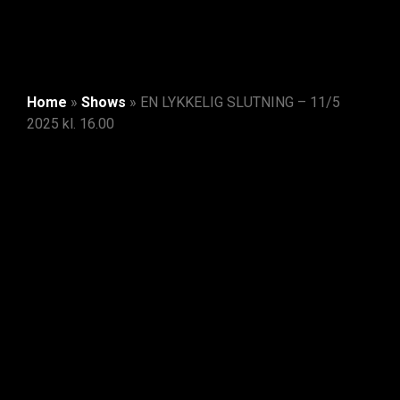
Home
»
Shows
»
EN LYKKELIG SLUTNING – 11/5
2025 kl. 16.00