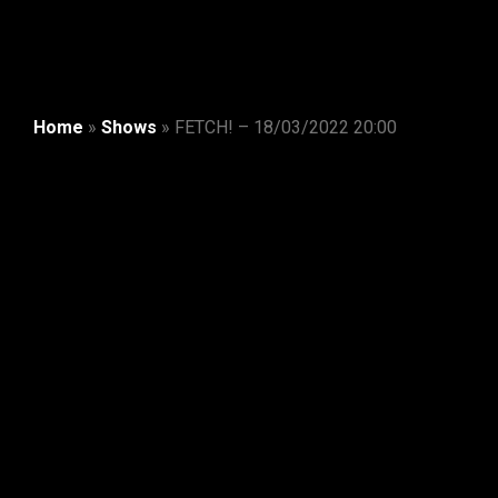
Home
»
Shows
»
FETCH! – 18/03/2022 20:00