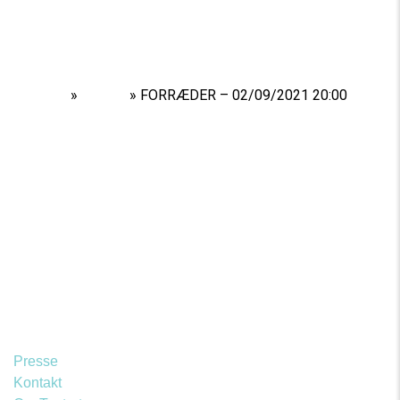
Home
»
Shows
»
FORRÆDER – 02/09/2021 20:00
Presse
Kontakt