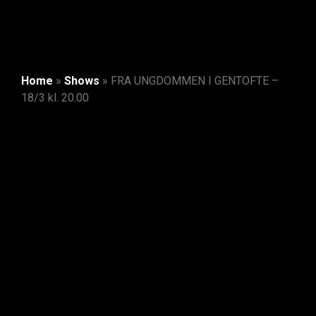
Home
»
Shows
»
FRA UNGDOMMEN I GENTOFTE –
18/3 kl. 20.00