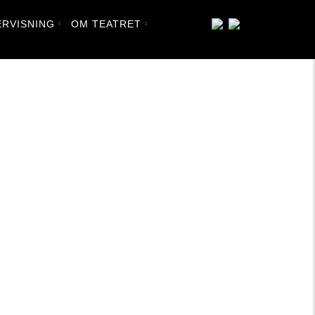
RVISNING
OM TEATRET