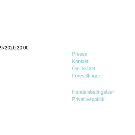
09/2020 20:00
Presse
Kontakt
Om Teatret
Forestillinger
Handelsbetingelser
Privatlivspolitik