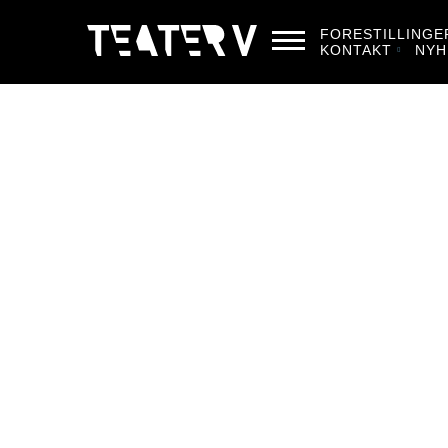
FORESTILLINGE
KONTAKT
NYH