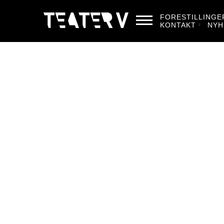
FORESTILLINGE
KONTAKT
NYH