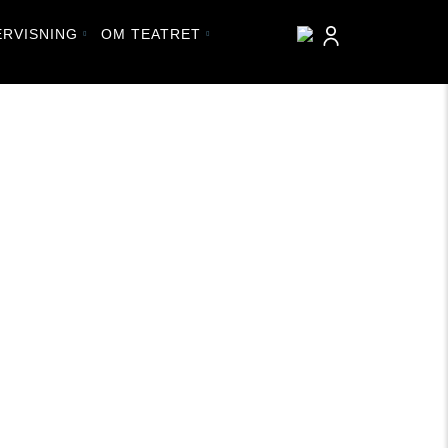
RVISNING
OM TEATRET