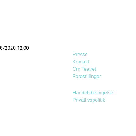
08/2020 12:00
Presse
Kontakt
Om Teatret
Forestillinger
Handelsbetingelser
Privatlivspolitik