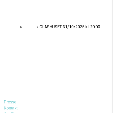
Home
»
Shows
»
GLASHUSET 31/10/2025 kl. 20.00
Presse
Kontakt