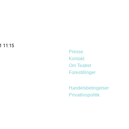
1 11:15
Presse
Kontakt
Om Teatret
Forestillinger
Handelsbetingelser
Privatlivspolitik