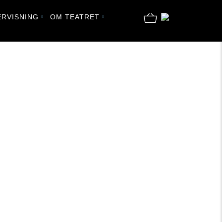
RVISNING
OM TEATRET