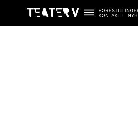
FORESTILLINGE
KONTAKT
NYH