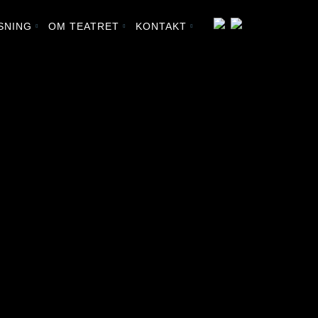
SNING
OM TEATRET
KONTAKT