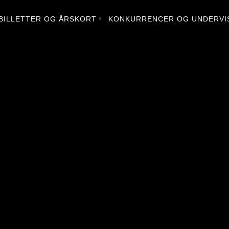
BILLETTER OG ÅRSKORT
KONKURRENCER OG UNDERVI