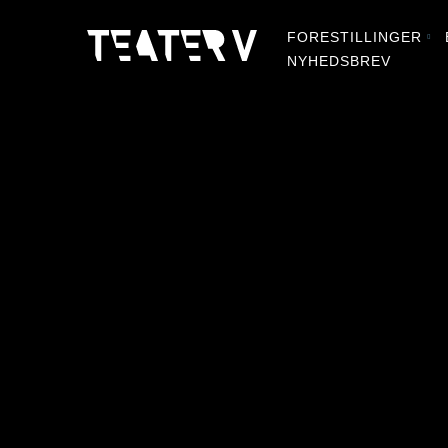
FORESTILLINGER
NYHEDSBREV