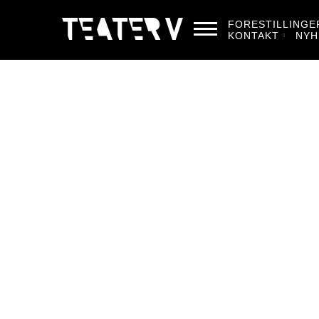
FORESTILLINGE
KONTAKT
NYH