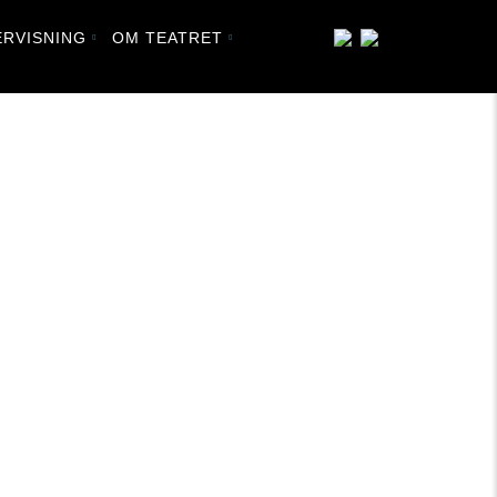
RVISNING
OM TEATRET