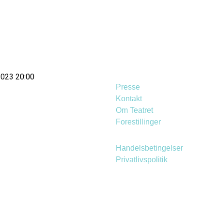
023 20:00
Presse
Kontakt
Om Teatret
Forestillinger
Handelsbetingelser
Privatlivspolitik