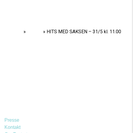
Home
»
Shows
»
HITS MED SAKSEN – 31/5 kl. 11.00
Presse
Kontakt