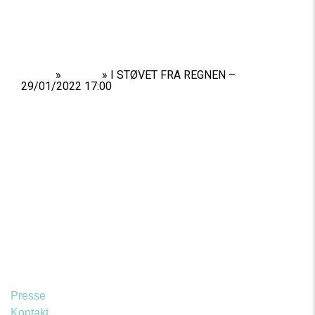
Home
»
Shows
»
I STØVET FRA REGNEN –
29/01/2022 17:00
Presse
Kontakt