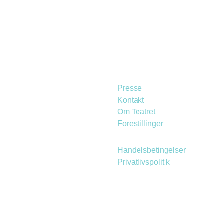
Presse
Kontakt
Om Teatret
Forestillinger
Handelsbetingelser
Privatlivspolitik