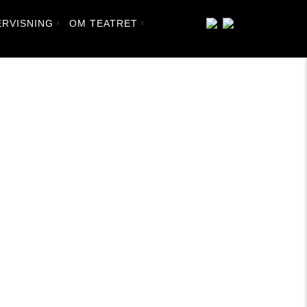
RVISNING
OM TEATRET