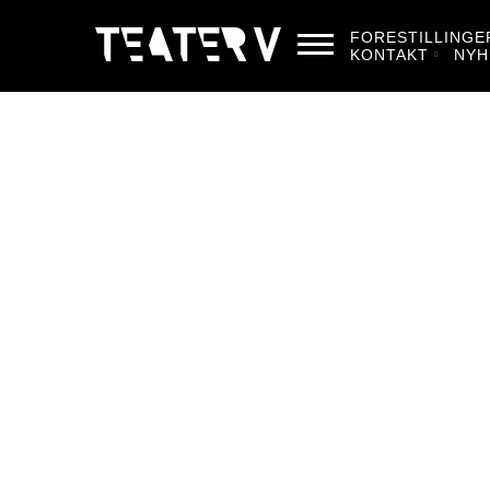
FORESTILLINGE
KONTAKT
NYH