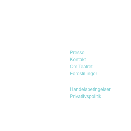
Presse
Kontakt
Om Teatret
Forestillinger
Handelsbetingelser
Privatlivspolitik