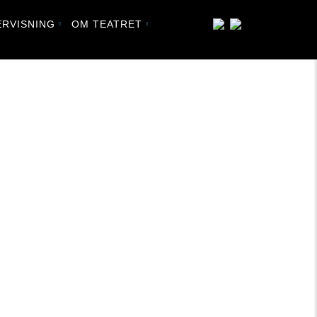
RVISNING
OM TEATRET