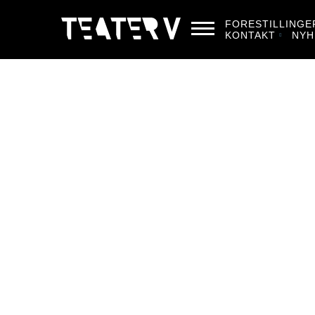
FORESTILLINGE
KONTAKT
NYH