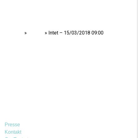
Home
»
Shows
»
Intet – 15/03/2018 09:00
Presse
Kontakt