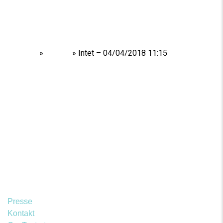
Home
»
Shows
»
Intet – 04/04/2018 11:15
Presse
Kontakt