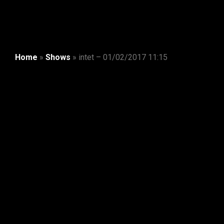
Home
»
Shows
»
intet – 01/02/2017 11:15