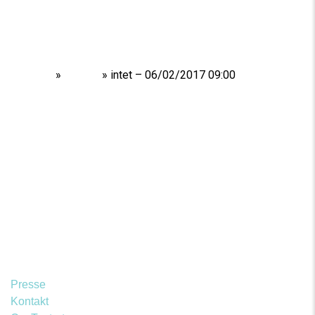
Home
»
Shows
»
intet – 06/02/2017 09:00
Presse
Kontakt