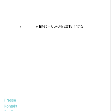
Home
»
Shows
»
Intet – 05/04/2018 11:15
Presse
Kontakt