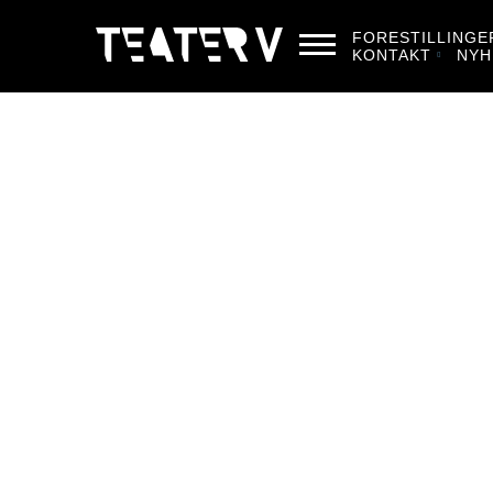
FORESTILLINGE
KONTAKT
NYH