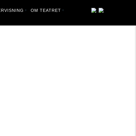
RVISNING
OM TEATRET