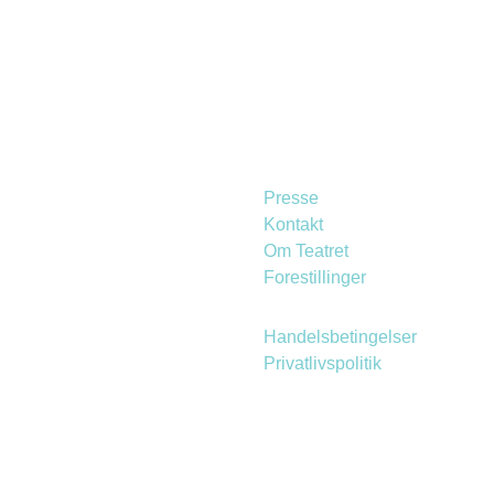
Presse
Kontakt
Om Teatret
Forestillinger
Handelsbetingelser
Privatlivspolitik