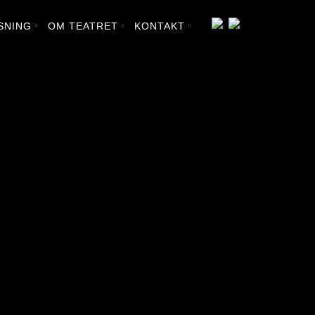
SNING
OM TEATRET
KONTAKT