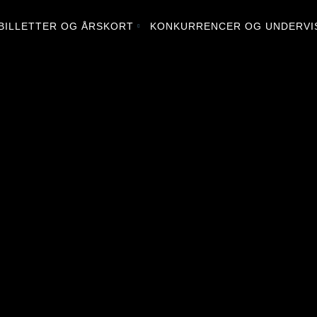
BILLETTER OG ÅRSKORT
KONKURRENCER OG UNDERVI