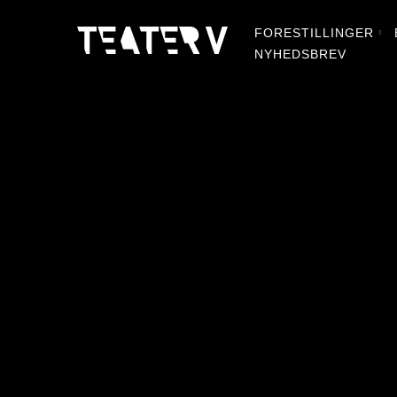
FORESTILLINGER
NYHEDSBREV