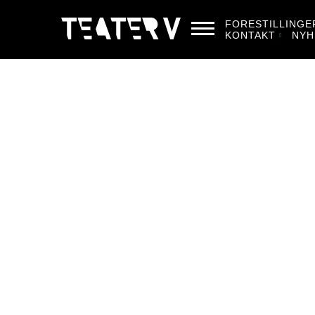
FORESTILLINGE
KONTAKT
NYH