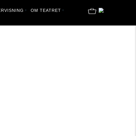
RVISNING
OM TEATRET