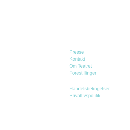
Presse
Kontakt
Om Teatret
Forestillinger
Handelsbetingelser
Privatlivspolitik