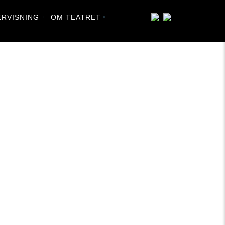
RVISNING
OM TEATRET