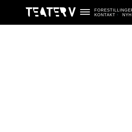
FORESTILLINGE
KONTAKT
NYH